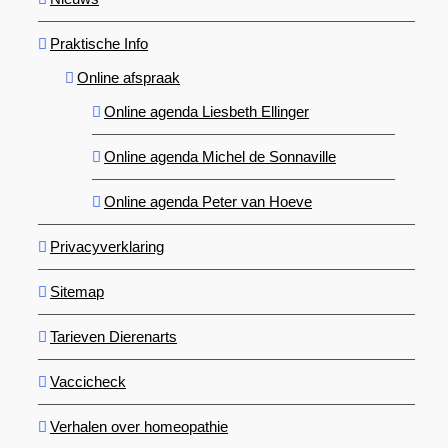
Praktische Info
Online afspraak
Online agenda Liesbeth Ellinger
Online agenda Michel de Sonnaville
Online agenda Peter van Hoeve
Privacyverklaring
Sitemap
Tarieven Dierenarts
Vaccicheck
Verhalen over homeopathie