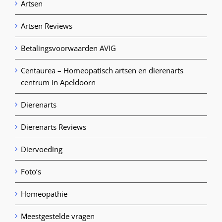
Artsen
Artsen Reviews
Betalingsvoorwaarden AVIG
Centaurea – Homeopatisch artsen en dierenarts
centrum in Apeldoorn
Dierenarts
Dierenarts Reviews
Diervoeding
Foto’s
Homeopathie
Meestgestelde vragen