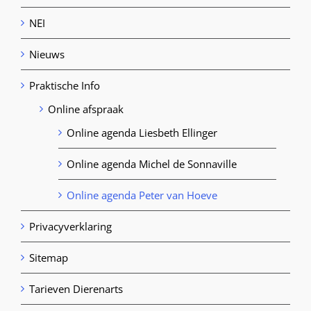
NEI
Nieuws
Praktische Info
Online afspraak
Online agenda Liesbeth Ellinger
Online agenda Michel de Sonnaville
Online agenda Peter van Hoeve
Privacyverklaring
Sitemap
Tarieven Dierenarts