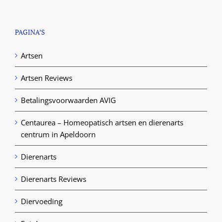
PAGINA’S
Artsen
Artsen Reviews
Betalingsvoorwaarden AVIG
Centaurea – Homeopatisch artsen en dierenarts
centrum in Apeldoorn
Dierenarts
Dierenarts Reviews
Diervoeding