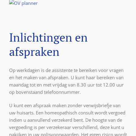
Inlichtingen en
afspraken
Op werkdagen is de assistente te bereiken voor vragen
en het maken van afspraken. U kunt haar bereiken van
maandag tot en met vrijdag van 8.30 uur tot 12.00 uur
op bovenstaand telefoonnummer.
U kunt een afspraak maken zonder verwijsbriefje van
uw huisarts. Een homeopathisch consult wordt vergoed
indien u aanvullend verzekerd bent. De hoogte van de
vergoeding is per verzekeraar verschillend, deze kunt u
nakijken in uw polisvoorwaarden. Het eigen risico wordt