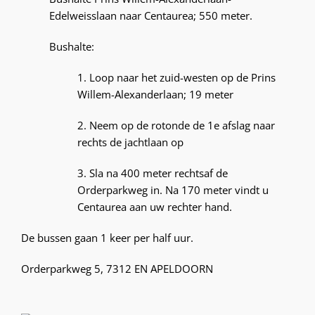
Edelweisslaan naar Centaurea; 550 meter.
Bushalte:
1. Loop naar het zuid-westen op de Prins
Willem-Alexanderlaan; 19 meter
2. Neem op de rotonde de 1e afslag naar
rechts de jachtlaan op
3. Sla na 400 meter rechtsaf de
Orderparkweg in. Na 170 meter vindt u
Centaurea aan uw rechter hand.
De bussen gaan 1 keer per half uur.
Orderparkweg 5, 7312 EN APELDOORN