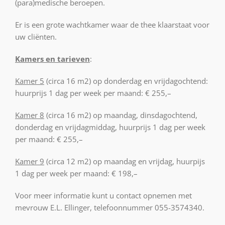
(para)medische beroepen.
Er is een grote wachtkamer waar de thee klaarstaat voor
uw cliënten.
Kamers en tarieven
:
Kamer 5
(circa 16 m2) op donderdag en vrijdagochtend:
huurprijs 1 dag per week per maand: € 255,–
Kamer 8
(circa 16 m2) op maandag, dinsdagochtend,
donderdag en vrijdagmiddag, huurprijs 1 dag per week
per maand: € 255,–
Kamer 9
(circa 12 m2) op maandag en vrijdag, huurpijs
1 dag per week per maand: € 198,–
Voor meer informatie kunt u contact opnemen met
mevrouw E.L. Ellinger, telefoonnummer 055-3574340.