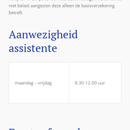
niet belast aangezien deze alleen de basisverzekering
betreft.
Aanwezigheid
assistente
maandag – vrijdag
8.30-12.00 uur