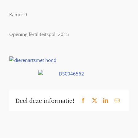
Kamer 9
Opening fertiliteitspoli 2015
Deel deze informatie!