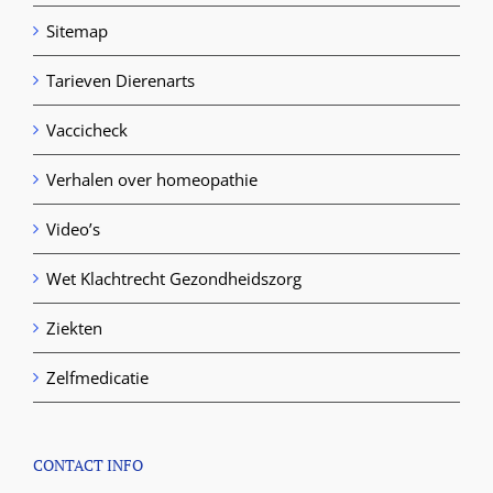
Sitemap
Tarieven Dierenarts
Vaccicheck
Verhalen over homeopathie
Video’s
Wet Klachtrecht Gezondheidszorg
Ziekten
Zelfmedicatie
CONTACT INFO