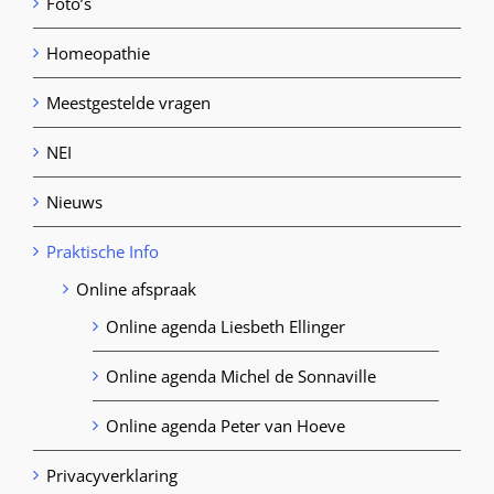
Foto’s
Homeopathie
Meestgestelde vragen
NEI
Nieuws
Praktische Info
Online afspraak
Online agenda Liesbeth Ellinger
Online agenda Michel de Sonnaville
Online agenda Peter van Hoeve
Privacyverklaring