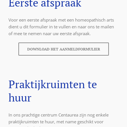
Eerste afspraak
Voor een eerste afspraak met een homeopathisch arts
dient u dit formulier in te vullen en naar ons te mailen
of mee te nemen naar uw eerste afspraak.
DOWNLOAD HET AANMELDFORMULIER
Praktijkruimten te
huur
In ons prachtige centrum Centaurea zijn nog enkele
praktijkruimten te huur, met name geschikt voor