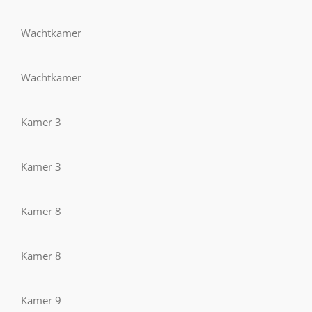
Wachtkamer
Wachtkamer
Kamer 3
Kamer 3
Kamer 8
Kamer 8
Kamer 9