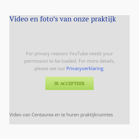
Video en foto’s van onze praktijk
For privacy reasons YouTube needs your
permission to be loaded. For more details,
please see our
Privacyverklaring
.
IK ACCEPTEER
Video van Centaurea en te huren praktijkruimtes