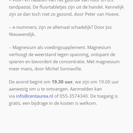
tandpasta). De fluortabletjes zijn uit de handel. Kennelijk
zijn ze dan toch niet zo gezond, door Peter van Hoeve.
– e-nummers; zijn ze allemaal schadelijk? Door Jos
Nieuwendijk.
– Magnesium als voedingsupplement. Magnesium
verhoogt de weerstand tegen spanning, ontspant de
spieren en bevordert de concentratie. Met magnesium
meer mans, door Michel Sonnaville.
De avond begint om
19.30 uur
, we zijn om 19.00 uur
aanwezig om u te ontvangen. Aanmelden kan
via
info@centaurea.nl
of 055-3574340. De toegang is
gratis, een bijdrage in de kosten is welkom.