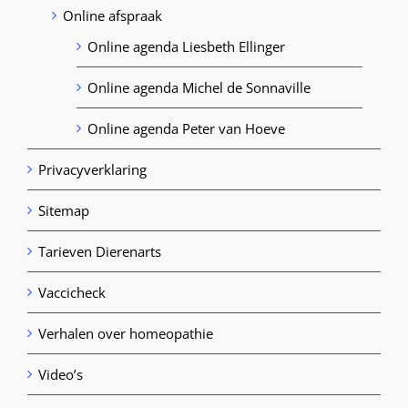
Online afspraak
Online agenda Liesbeth Ellinger
Online agenda Michel de Sonnaville
Online agenda Peter van Hoeve
Privacyverklaring
Sitemap
Tarieven Dierenarts
Vaccicheck
Verhalen over homeopathie
Video’s