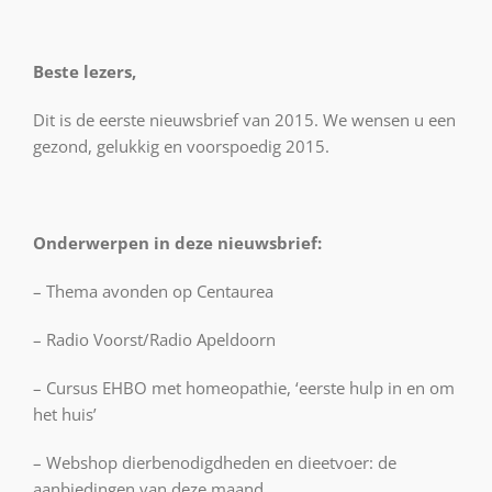
Beste lezers,
Dit is de eerste nieuwsbrief van 2015. We wensen u een
gezond, gelukkig en voorspoedig 2015.
Onderwerpen in deze nieuwsbrief:
– Thema avonden op Centaurea
– Radio Voorst/Radio Apeldoorn
– Cursus EHBO met homeopathie, ‘eerste hulp in en om
het huis’
– Webshop dierbenodigdheden en dieetvoer: de
aanbiedingen van deze maand