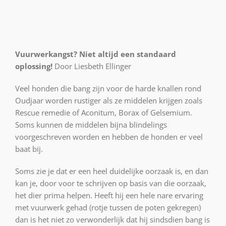
Vuurwerkangst? Niet altijd een standaard
oplossing!
Door Liesbeth Ellinger
Veel honden die bang zijn voor de harde knallen rond
Oudjaar worden rustiger als ze middelen krijgen zoals
Rescue remedie of Aconitum, Borax of Gelsemium.
Soms kunnen de middelen bijna blindelings
voorgeschreven worden en hebben de honden er veel
baat bij.
Soms zie je dat er een heel duidelijke oorzaak is, en dan
kan je, door voor te schrijven op basis van die oorzaak,
het dier prima helpen. Heeft hij een hele nare ervaring
met vuurwerk gehad (rotje tussen de poten gekregen)
dan is het niet zo verwonderlijk dat hij sindsdien bang is