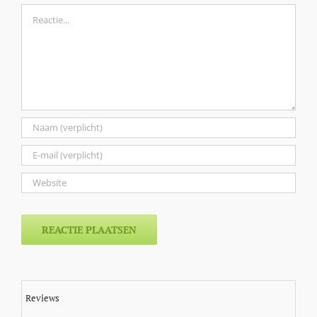
Reactie
Reviews