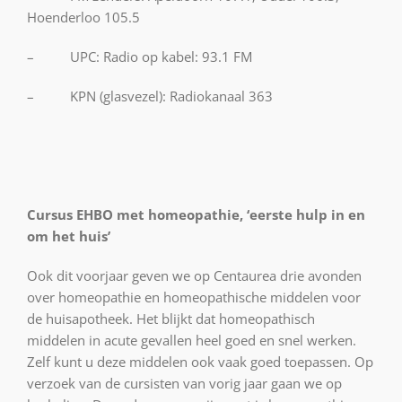
Hoenderloo 105.5
– UPC: Radio op kabel: 93.1 FM
– KPN (glasvezel): Radiokanaal 363
Cursus EHBO met homeopathie, ‘eerste hulp in en
om het huis’
Ook dit voorjaar geven we op Centaurea drie avonden
over homeopathie en homeopathische middelen voor
de huisapotheek. Het blijkt dat homeopathisch
middelen in acute gevallen heel goed en snel werken.
Zelf kunt u deze middelen ook vaak goed toepassen. Op
verzoek van de cursisten van vorig jaar gaan we op