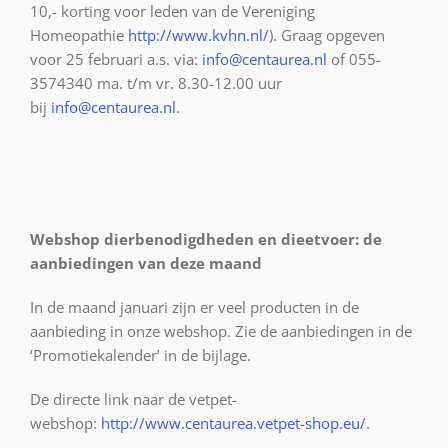
10,- korting voor leden van de Vereniging
Homeopathie
http://www.kvhn.nl/
). Graag opgeven
voor 25 februari a.s. via:
info@centaurea.nl
of 055-
3574340 ma. t/m vr. 8.30-12.00 uur
bij
info@centaurea.nl
.
Webshop dierbenodigdheden en dieetvoer: de
aanbiedingen van deze maand
In de maand januari zijn er veel producten in de
aanbieding in onze webshop. Zie de aanbiedingen in de
‘Promotiekalender’ in de bijlage.
De directe link naar de vetpet-
webshop:
http://www.centaurea.vetpet-shop.eu/
.