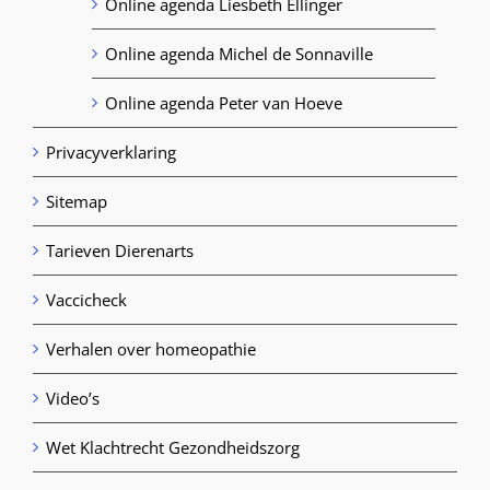
Online agenda Liesbeth Ellinger
Online agenda Michel de Sonnaville
Online agenda Peter van Hoeve
Privacyverklaring
Sitemap
Tarieven Dierenarts
Vaccicheck
Verhalen over homeopathie
Video’s
Wet Klachtrecht Gezondheidszorg