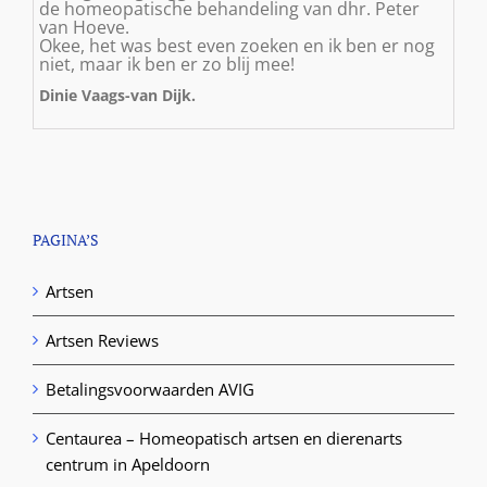
de homeopatische behandeling van dhr. Peter
van Hoeve.
Okee, het was best even zoeken en ik ben er nog
niet, maar ik ben er zo blij mee!
Dinie Vaags-van Dijk.
PAGINA’S
Artsen
Artsen Reviews
Betalingsvoorwaarden AVIG
Centaurea – Homeopatisch artsen en dierenarts
centrum in Apeldoorn