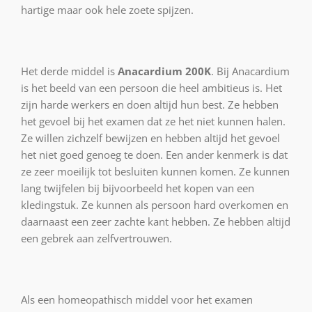
hartige maar ook hele zoete spijzen.
Het derde middel is
Anacardium 200K
. Bij Anacardium
is het beeld van een persoon die heel ambitieus is. Het
zijn harde werkers en doen altijd hun best. Ze hebben
het gevoel bij het examen dat ze het niet kunnen halen.
Ze willen zichzelf bewijzen en hebben altijd het gevoel
het niet goed genoeg te doen. Een ander kenmerk is dat
ze zeer moeilijk tot besluiten kunnen komen. Ze kunnen
lang twijfelen bij bijvoorbeeld het kopen van een
kledingstuk. Ze kunnen als persoon hard overkomen en
daarnaast een zeer zachte kant hebben. Ze hebben altijd
een gebrek aan zelfvertrouwen.
Als een homeopathisch middel voor het examen