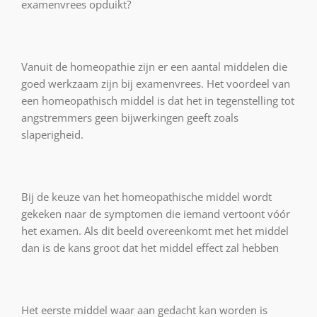
examenvrees opduikt?
Vanuit de homeopathie zijn er een aantal middelen die
goed werkzaam zijn bij examenvrees. Het voordeel van
een homeopathisch middel is dat het in tegenstelling tot
angstremmers geen bijwerkingen geeft zoals
slaperigheid.
Bij de keuze van het homeopathische middel wordt
gekeken naar de symptomen die iemand vertoont vóór
het examen. Als dit beeld overeenkomt met het middel
dan is de kans groot dat het middel effect zal hebben
Het eerste middel waar aan gedacht kan worden is