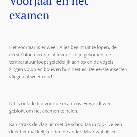
Voorjaar en het
examen
Het voorjaar is er weer. Alles begint uit te lopen, de
eerste bloemen zijn al tevoorschijn gekomen, de
temperatuur loopt geleidelijk aan op en de vogels
zingen volop en bouwen hun nestjes. De eerste insecten
vliegen al weer rond.
Dit is ook de tijd voor de examens. Er wordt weer
geblokt om het examen te halen.
Kan straks de vlag uit met de schooltas in top? De één
doet het makkelijker dan de ander. Maar wat als er