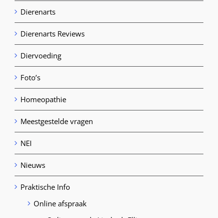
Dierenarts
Dierenarts Reviews
Diervoeding
Foto’s
Homeopathie
Meestgestelde vragen
NEI
Nieuws
Praktische Info
Online afspraak