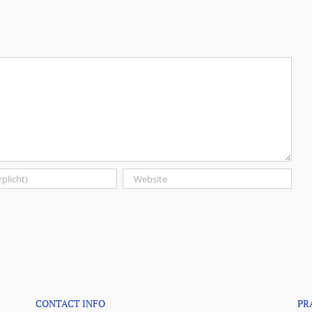
CONTACT INFO
PR