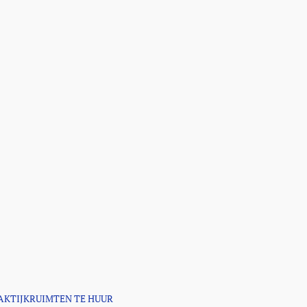
AKTIJKRUIMTEN TE HUUR