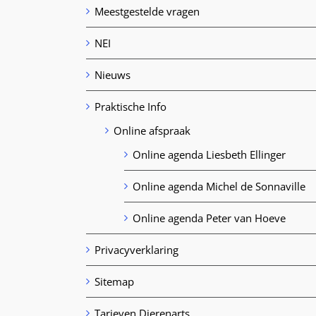
Meestgestelde vragen
NEI
Nieuws
Praktische Info
Online afspraak
Online agenda Liesbeth Ellinger
Online agenda Michel de Sonnaville
Online agenda Peter van Hoeve
Privacyverklaring
Sitemap
Tarieven Dierenarts