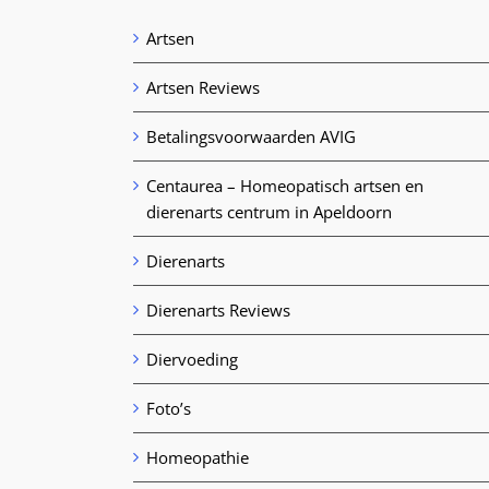
Artsen
Artsen Reviews
Betalingsvoorwaarden AVIG
Centaurea – Homeopatisch artsen en
dierenarts centrum in Apeldoorn
Dierenarts
Dierenarts Reviews
Diervoeding
Foto’s
Homeopathie