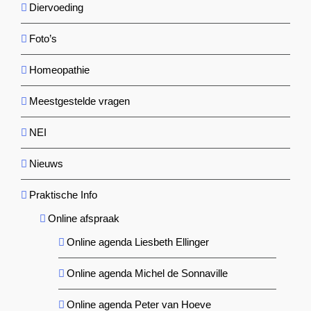
Diervoeding
Foto’s
Homeopathie
Meestgestelde vragen
NEI
Nieuws
Praktische Info
Online afspraak
Online agenda Liesbeth Ellinger
Online agenda Michel de Sonnaville
Online agenda Peter van Hoeve