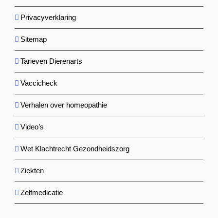
Privacyverklaring
Sitemap
Tarieven Dierenarts
Vaccicheck
Verhalen over homeopathie
Video’s
Wet Klachtrecht Gezondheidszorg
Ziekten
Zelfmedicatie