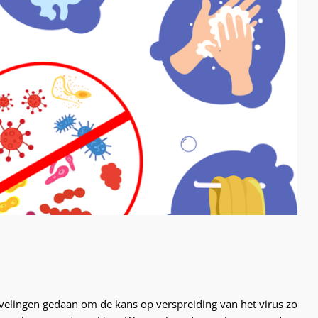
lingen gedaan om de kans op verspreiding van het virus zo