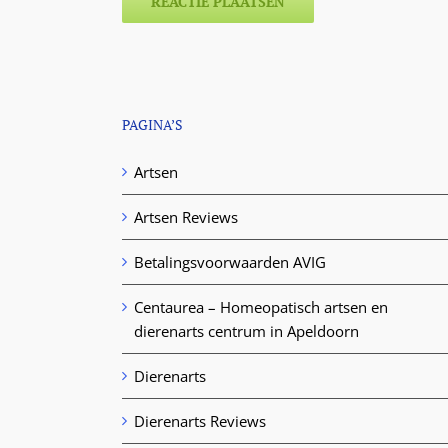
PAGINA’S
Artsen
Artsen Reviews
Betalingsvoorwaarden AVIG
Centaurea – Homeopatisch artsen en
dierenarts centrum in Apeldoorn
Dierenarts
Dierenarts Reviews