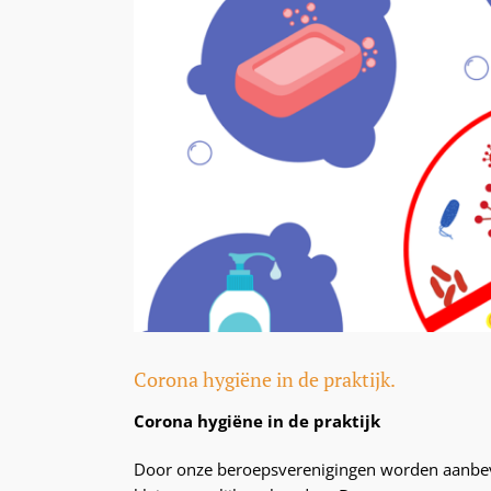
Corona hygiëne in de praktijk.
Corona hygiëne in de praktijk
Door onze beroepsverenigingen worden aanbeve