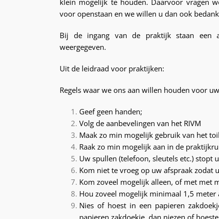
klein mogelijk te houden. Daarvoor vragen
voor openstaan en we willen u dan ook bedan
Bij de ingang van de praktijk staan een a
weergegeven.
Uit de leidraad voor praktijken:
Regels waar we ons aan willen houden voor u
Geef geen handen;
Volg de aanbevelingen van het RIVM
Maak zo min mogelijk gebruik van het toi
Raak zo min mogelijk aan in de praktijkru
Uw spullen (telefoon, sleutels etc.) stopt 
Kom niet te vroeg op uw afspraak zodat u 
Kom zoveel mogelijk alleen, of met met 
Hou zoveel mogelijk minimaal 1,5 meter
Nies of hoest in een papieren zakdoek
papieren zakdoekje, dan niezen of hoeste