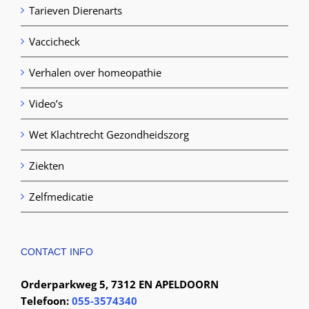
Tarieven Dierenarts
Vaccicheck
Verhalen over homeopathie
Video’s
Wet Klachtrecht Gezondheidszorg
Ziekten
Zelfmedicatie
CONTACT INFO
Orderparkweg 5, 7312 EN APELDOORN
Telefoon:
055-3574340