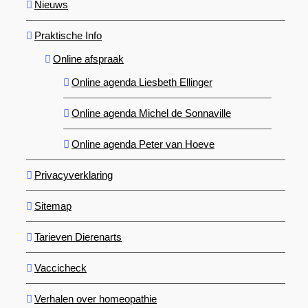
Nieuws
Praktische Info
Online afspraak
Online agenda Liesbeth Ellinger
Online agenda Michel de Sonnaville
Online agenda Peter van Hoeve
Privacyverklaring
Sitemap
Tarieven Dierenarts
Vaccicheck
Verhalen over homeopathie