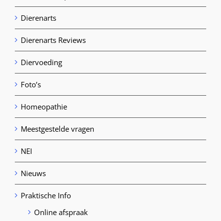
Dierenarts
Dierenarts Reviews
Diervoeding
Foto’s
Homeopathie
Meestgestelde vragen
NEI
Nieuws
Praktische Info
Online afspraak