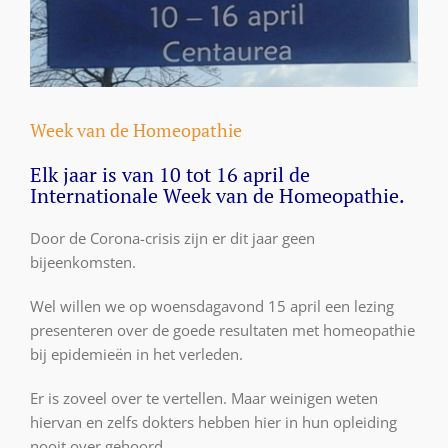
Week van de Homeopathie
Elk jaar is van 10 tot 16 april de
Internationale Week van de Homeopathie.
Door de Corona-crisis zijn er dit jaar geen
bijeenkomsten.
Wel willen we op woensdagavond 15 april een lezing
presenteren over de goede resultaten met homeopathie
bij epidemieën in het verleden.
Er is zoveel over te vertellen. Maar weinigen weten
hiervan en zelfs dokters hebben hier in hun opleiding
nooit over gehoord.