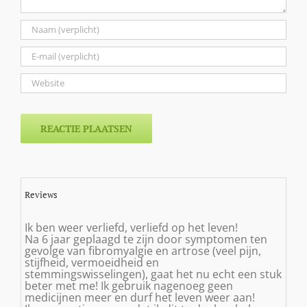
Reviews
Ik ben weer verliefd, verliefd op het leven!
Na 6 jaar geplaagd te zijn door symptomen ten
gevolge van fibromyalgie en artrose (veel pijn,
stijfheid, vermoeidheid en
stemmingswisselingen), gaat het nu echt een stuk
beter met me! Ik gebruik nagenoeg geen
medicijnen meer en durf het leven weer aan!