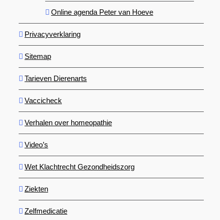
Online agenda Peter van Hoeve
Privacyverklaring
Sitemap
Tarieven Dierenarts
Vaccicheck
Verhalen over homeopathie
Video’s
Wet Klachtrecht Gezondheidszorg
Ziekten
Zelfmedicatie