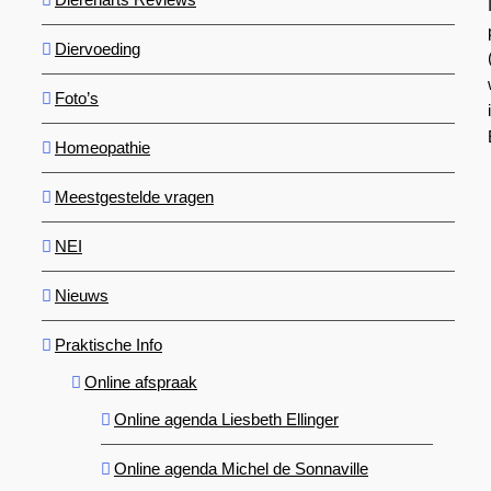
Diervoeding
Foto’s
Homeopathie
Meestgestelde vragen
NEI
Nieuws
Praktische Info
Online afspraak
Online agenda Liesbeth Ellinger
Online agenda Michel de Sonnaville