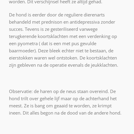
worden. Dit verschijnsel heeft ze altijd gehad.
De hond is eerder door de reguliere dierenarts
behandeld met prednison en antidepressiva zonder
succes. Tevens is ze gesteriliseerd vanwege
terugkerende koortsklachten met een verdenking op
een pyometra ( dat is een met pus gevulde
baarmoeder). Deze bleek echter niet te bestaan, de
eierstokken waren wel ontstoken. De koortsklachten
zijn gebleven na de operatie evenals de jeukklachten.
Observatie: de haren op de neus staan overeind. De
hond trilt over gehele lijf maar op de achterhand het
meest. Ze is bang om geaaid te worden, ze krimpt
ineen. Dit alles begon na de dood van de andere hond.