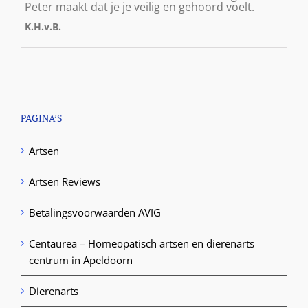
Peter maakt dat je je veilig en gehoord voelt.
K.H.v.B.
PAGINA’S
Artsen
Artsen Reviews
Betalingsvoorwaarden AVIG
Centaurea – Homeopatisch artsen en dierenarts
centrum in Apeldoorn
Dierenarts