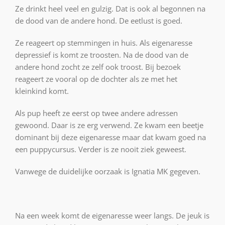
Ze drinkt heel veel en gulzig. Dat is ook al begonnen na
de dood van de andere hond. De eetlust is goed.
Ze reageert op stemmingen in huis. Als eigenaresse
depressief is komt ze troosten. Na de dood van de
andere hond zocht ze zelf ook troost. Bij bezoek
reageert ze vooral op de dochter als ze met het
kleinkind komt.
Als pup heeft ze eerst op twee andere adressen
gewoond. Daar is ze erg verwend. Ze kwam een beetje
dominant bij deze eigenaresse maar dat kwam goed na
een puppycursus. Verder is ze nooit ziek geweest.
Vanwege de duidelijke oorzaak is Ignatia MK gegeven.
Na een week komt de eigenaresse weer langs. De jeuk is