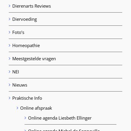
Dierenarts Reviews
Diervoeding
Foto’s
Homeopathie
Meestgestelde vragen
NEI
Nieuws
Praktische Info
Online afspraak
Online agenda Liesbeth Ellinger