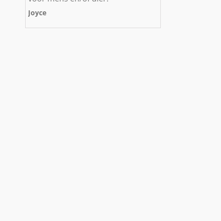
Joyce