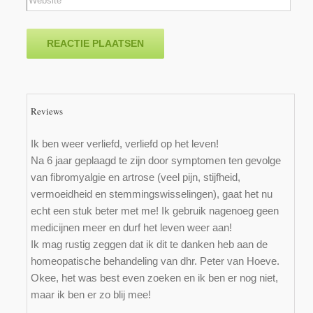
Reviews
Ik ben weer verliefd, verliefd op het leven!
Na 6 jaar geplaagd te zijn door symptomen ten gevolge
van fibromyalgie en artrose (veel pijn, stijfheid,
vermoeidheid en stemmingswisselingen), gaat het nu
echt een stuk beter met me! Ik gebruik nagenoeg geen
medicijnen meer en durf het leven weer aan!
Ik mag rustig zeggen dat ik dit te danken heb aan de
homeopatische behandeling van dhr. Peter van Hoeve.
Okee, het was best even zoeken en ik ben er nog niet,
maar ik ben er zo blij mee!