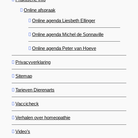
Online afspraak
Online agenda Liesbeth Ellinger
Online agenda Michel de Sonnaville
Online agenda Peter van Hoeve
Privacyverklaring
Sitemap
Tarieven Dierenarts
Vaccicheck
Verhalen over homeopathie
Video’s