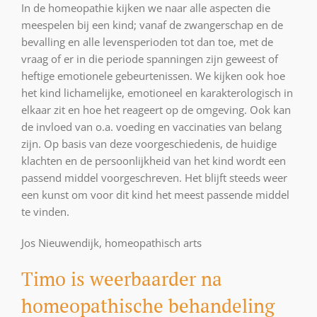
In de homeopathie kijken we naar alle aspecten die
meespelen bij een kind; vanaf de zwangerschap en de
bevalling en alle levensperioden tot dan toe, met de
vraag of er in die periode spanningen zijn geweest of
heftige emotionele gebeurtenissen. We kijken ook hoe
het kind lichamelijke, emotioneel en karakterologisch in
elkaar zit en hoe het reageert op de omgeving. Ook kan
de invloed van o.a. voeding en vaccinaties van belang
zijn. Op basis van deze voorgeschiedenis, de huidige
klachten en de persoonlijkheid van het kind wordt een
passend middel voorgeschreven. Het blijft steeds weer
een kunst om voor dit kind het meest passende middel
te vinden.
Jos Nieuwendijk, homeopathisch arts
Timo is weerbaarder na
homeopathische behandeling