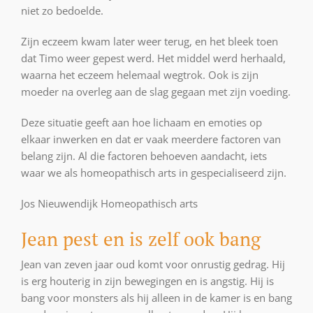
niet zo bedoelde.
Zijn eczeem kwam later weer terug, en het bleek toen
dat Timo weer gepest werd. Het middel werd herhaald,
waarna het eczeem helemaal wegtrok. Ook is zijn
moeder na overleg aan de slag gegaan met zijn voeding.
Deze situatie geeft aan hoe lichaam en emoties op
elkaar inwerken en dat er vaak meerdere factoren van
belang zijn. Al die factoren behoeven aandacht, iets
waar we als homeopathisch arts in gespecialiseerd zijn.
Jos Nieuwendijk Homeopathisch arts
Jean pest en is zelf ook bang
Jean van zeven jaar oud komt voor onrustig gedrag. Hij
is erg houterig in zijn bewegingen en is angstig. Hij is
bang voor monsters als hij alleen in de kamer is en bang