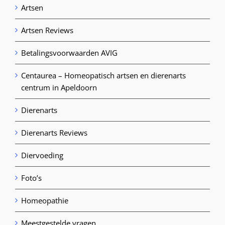
Artsen
Artsen Reviews
Betalingsvoorwaarden AVIG
Centaurea – Homeopatisch artsen en dierenarts
centrum in Apeldoorn
Dierenarts
Dierenarts Reviews
Diervoeding
Foto’s
Homeopathie
Meestgestelde vragen