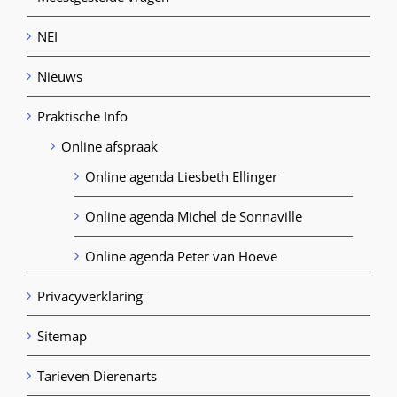
NEI
Nieuws
Praktische Info
Online afspraak
Online agenda Liesbeth Ellinger
Online agenda Michel de Sonnaville
Online agenda Peter van Hoeve
Privacyverklaring
Sitemap
Tarieven Dierenarts