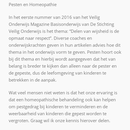
Pesten en Homeopathie
In het eerste nummer van 2016 van het Veilig
Onderwijs Magazine Basisonderwijs van De Stichting
Veilig Onderwijs is het thema: “Delen van wijsheid is de
opmaat naar respect”. Diverse coaches en
onderwijskrachten geven in hun artikelen advies hoe dit
thema in het onderwijs vorm te geven. Pesten hoort ook
bij dit thema en hierbij wordt aangegeven dat het van
belang is breder te kijken dan alleen naar de pester en
de gepeste, dus de leefomgeving van kinderen te
betrekken in de aanpak.
Wat veel mensen niet weten is dat het onze ervaring is
dat een homeopathische behandeling ook kan helpen
om pestgedrag bij kinderen te verminderen en de
weerbaarheid van kinderen die gepest worden te
vergroten. Graag wil ik onze kennis hierover delen.