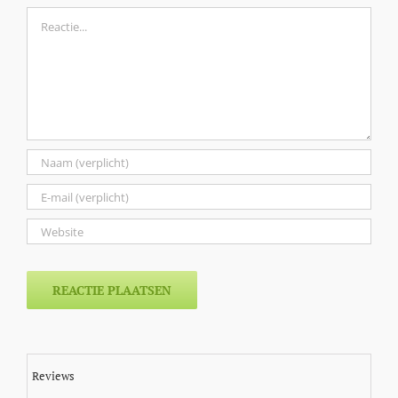
Reactie
Reviews