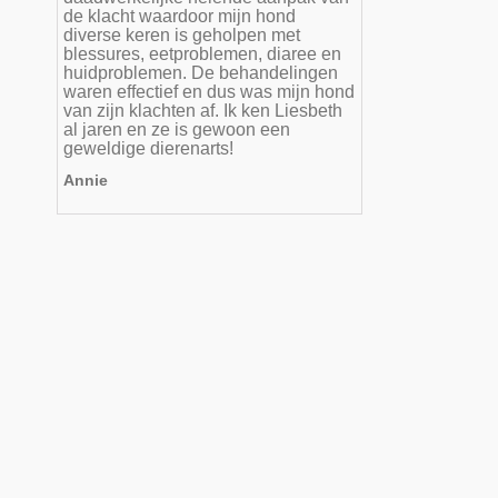
de klacht waardoor mijn hond
diverse keren is geholpen met
blessures, eetproblemen, diaree en
huidproblemen. De behandelingen
waren effectief en dus was mijn hond
van zijn klachten af. Ik ken Liesbeth
al jaren en ze is gewoon een
geweldige dierenarts!
Annie