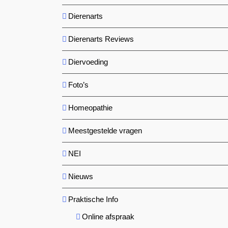
Dierenarts
Dierenarts Reviews
Diervoeding
Foto’s
Homeopathie
Meestgestelde vragen
NEI
Nieuws
Praktische Info
Online afspraak