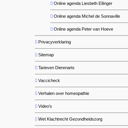
Online agenda Liesbeth Ellinger
Online agenda Michel de Sonnaville
Online agenda Peter van Hoeve
Privacyverklaring
Sitemap
Tarieven Dierenarts
Vaccicheck
Verhalen over homeopathie
Video’s
Wet Klachtrecht Gezondheidszorg