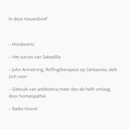
In deze nieuwsbrief
– Hooikoorts
– Het succes van Sabadilla
– John Armstrong, Rolfingtherapeut op Centaurea, stelt
zich voor
– Gebruik van antibiotica meer dan de helft omlaag
door homeopathie
– Radio Voorst