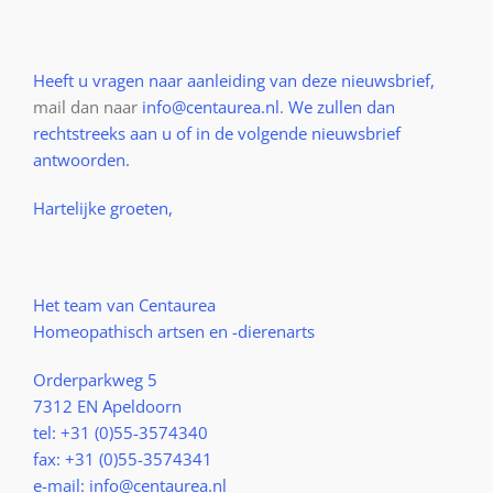
Heeft u vragen naar aanleiding van deze nieuwsbrief,
mail dan naar
info@centaurea.nl
.
We zullen dan
rechtstreeks aan u of in de volgende nieuwsbrief
antwoorden.
Hartelijke groeten,
Het team van Centaurea
Homeopathisch artsen en -dierenarts
Orderparkweg 5
7312 EN Apeldoorn
tel: +31 (0)55-3574340
fax: +31 (0)55-3574341
e-mail: info@centaurea.nl