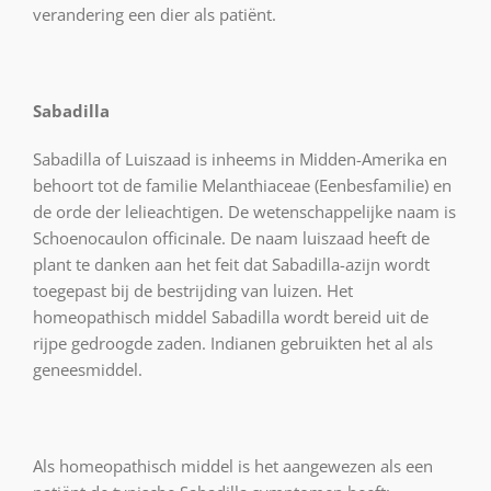
verandering een dier als patiënt.
Sabadilla
Sabadilla of Luiszaad is inheems in Midden-Amerika en
behoort tot de familie Melanthiaceae (Eenbesfamilie) en
de orde der lelieachtigen. De wetenschappelijke naam is
Schoenocaulon officinale. De naam luiszaad heeft de
plant te danken aan het feit dat Sabadilla-azijn wordt
toegepast bij de bestrijding van luizen. Het
homeopathisch middel Sabadilla wordt bereid uit de
rijpe gedroogde zaden. Indianen gebruikten het al als
geneesmiddel.
Als homeopathisch middel is het aangewezen als een