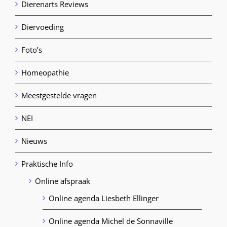
Dierenarts Reviews
Diervoeding
Foto’s
Homeopathie
Meestgestelde vragen
NEI
Nieuws
Praktische Info
Online afspraak
Online agenda Liesbeth Ellinger
Online agenda Michel de Sonnaville