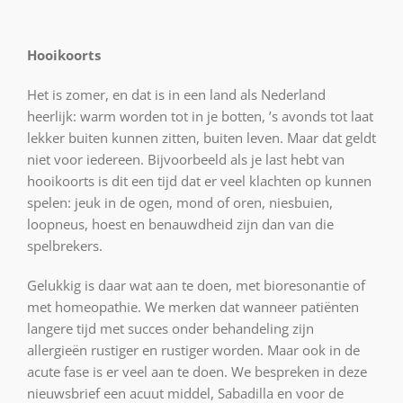
Hooikoorts
Het is zomer, en dat is in een land als Nederland
heerlijk: warm worden tot in je botten, ’s avonds tot laat
lekker buiten kunnen zitten, buiten leven. Maar dat geldt
niet voor iedereen. Bijvoorbeeld als je last hebt van
hooikoorts is dit een tijd dat er veel klachten op kunnen
spelen: jeuk in de ogen, mond of oren, niesbuien,
loopneus, hoest en benauwdheid zijn dan van die
spelbrekers.
Gelukkig is daar wat aan te doen, met bioresonantie of
met homeopathie. We merken dat wanneer patiënten
langere tijd met succes onder behandeling zijn
allergieën rustiger en rustiger worden. Maar ook in de
acute fase is er veel aan te doen. We bespreken in deze
nieuwsbrief een acuut middel, Sabadilla en voor de