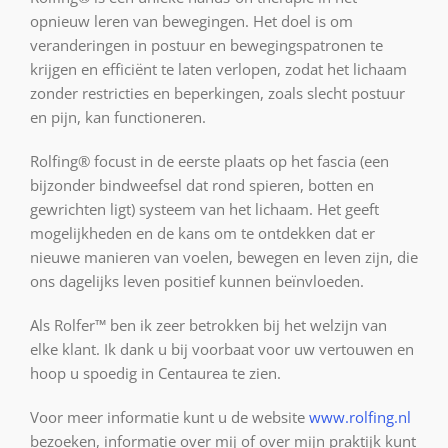
opnieuw leren van bewegingen. Het doel is om
veranderingen in postuur en bewegingspatronen te
krijgen en efficiënt te laten verlopen, zodat het lichaam
zonder restricties en beperkingen, zoals slecht postuur
en pijn, kan functioneren.
Rolfing® focust in de eerste plaats op het fascia (een
bijzonder bindweefsel dat rond spieren, botten en
gewrichten ligt) systeem van het lichaam. Het geeft
mogelijkheden en de kans om te ontdekken dat er
nieuwe manieren van voelen, bewegen en leven zijn, die
ons dagelijks leven positief kunnen beïnvloeden.
Als Rolfer™ ben ik zeer betrokken bij het welzijn van
elke klant. Ik dank u bij voorbaat voor uw vertouwen en
hoop u spoedig in Centaurea te zien.
Voor meer informatie kunt u de website
www.rolfing.nl
bezoeken, informatie over mij of over mijn praktijk kunt