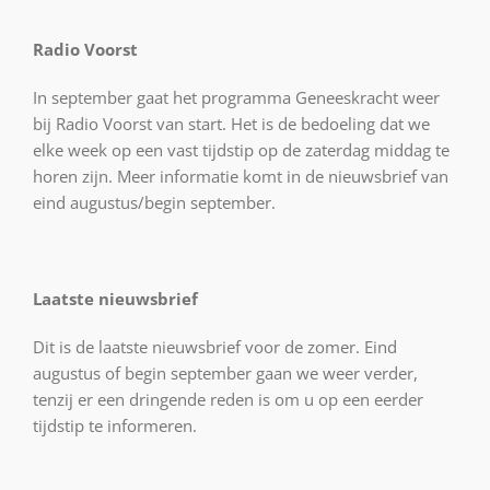
Radio Voorst
In september gaat het programma Geneeskracht weer
bij Radio Voorst van start. Het is de bedoeling dat we
elke week op een vast tijdstip op de zaterdag middag te
horen zijn. Meer informatie komt in de nieuwsbrief van
eind augustus/begin september.
Laatste nieuwsbrief
Dit is de laatste nieuwsbrief voor de zomer. Eind
augustus of begin september gaan we weer verder,
tenzij er een dringende reden is om u op een eerder
tijdstip te informeren.