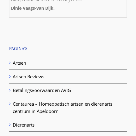
Dinie Vaags-van Dijk.
PAGINA’S
Artsen
Artsen Reviews
Betalingsvoorwaarden AVIG
Centaurea – Homeopatisch artsen en dierenarts
centrum in Apeldoorn
Dierenarts