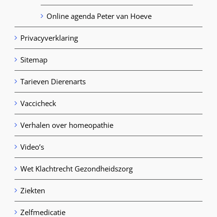
Online agenda Peter van Hoeve
Privacyverklaring
Sitemap
Tarieven Dierenarts
Vaccicheck
Verhalen over homeopathie
Video’s
Wet Klachtrecht Gezondheidszorg
Ziekten
Zelfmedicatie