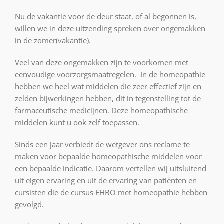
Nu de vakantie voor de deur staat, of al begonnen is,
willen we in deze uitzending spreken over ongemakken
in de zomer(vakantie).
Veel van deze ongemakken zijn te voorkomen met
eenvoudige voorzorgsmaatregelen. In de homeopathie
hebben we heel wat middelen die zeer effectief zijn en
zelden bijwerkingen hebben, dit in tegenstelling tot de
farmaceutische medicijnen. Deze homeopathische
middelen kunt u ook zelf toepassen.
Sinds een jaar verbiedt de wetgever ons reclame te
maken voor bepaalde homeopathische middelen voor
een bepaalde indicatie. Daarom vertellen wij uitsluitend
uit eigen ervaring en uit de ervaring van patiënten en
cursisten die de cursus EHBO met homeopathie hebben
gevolgd.