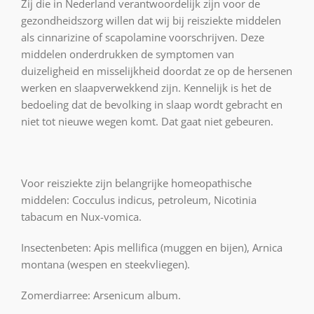
Zij die in Nederland verantwoordelijk zijn voor de
gezondheidszorg willen dat wij bij reisziekte middelen
als cinnarizine of scapolamine voorschrijven. Deze
middelen onderdrukken de symptomen van
duizeligheid en misselijkheid doordat ze op de hersenen
werken en slaapverwekkend zijn. Kennelijk is het de
bedoeling dat de bevolking in slaap wordt gebracht en
niet tot nieuwe wegen komt. Dat gaat niet gebeuren.
Voor reisziekte zijn belangrijke homeopathische
middelen: Cocculus indicus, petroleum, Nicotinia
tabacum en Nux-vomica.
Insectenbeten: Apis mellifica (muggen en bijen), Arnica
montana (wespen en steekvliegen).
Zomerdiarree: Arsenicum album.