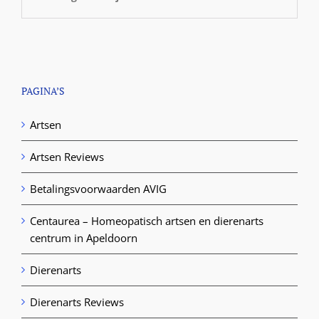
PAGINA’S
Artsen
Artsen Reviews
Betalingsvoorwaarden AVIG
Centaurea – Homeopatisch artsen en dierenarts
centrum in Apeldoorn
Dierenarts
Dierenarts Reviews