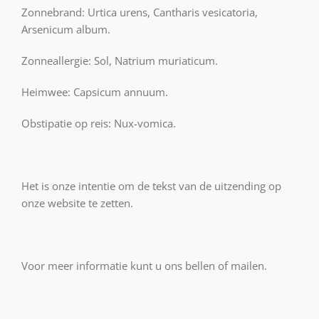
Zonnebrand: Urtica urens, Cantharis vesicatoria,
Arsenicum album.
Zonneallergie: Sol, Natrium muriaticum.
Heimwee: Capsicum annuum.
Obstipatie op reis: Nux-vomica.
Het is onze intentie om de tekst van de uitzending op
onze website te zetten.
Voor meer informatie kunt u ons bellen of mailen.