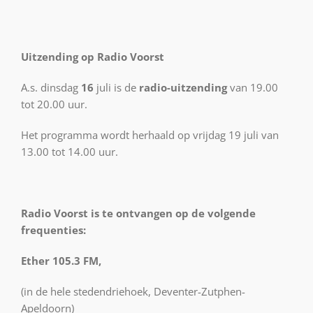
Uitzending op Radio Voorst
A.s. dinsdag
16
juli is de
radio-uitzending
van 19.00
tot 20.00 uur.
Het programma wordt herhaald op vrijdag 19 juli van
13.00 tot 14.00 uur.
Radio Voorst is te ontvangen op de volgende
frequenties:
Ether 105.3 FM,
(in de hele stedendriehoek, Deventer-Zutphen-
Apeldoorn)