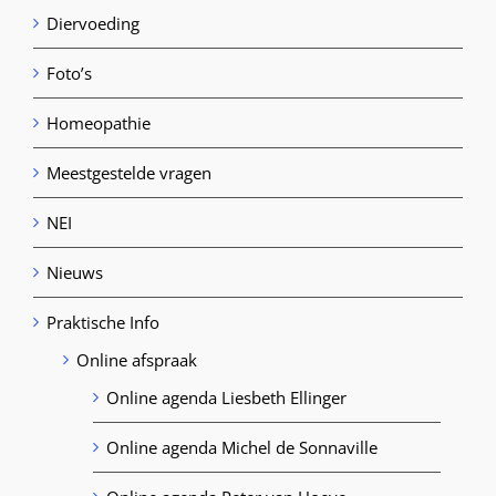
Diervoeding
Foto’s
Homeopathie
Meestgestelde vragen
NEI
Nieuws
Praktische Info
Online afspraak
Online agenda Liesbeth Ellinger
Online agenda Michel de Sonnaville