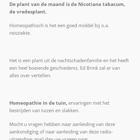
De plant van de maand is de Nicotiana tabacum,
de vredesplant.
Homeopathisch is het een goed middel bij o.a.
reisziekte.
Het is een plant uit de nachtschadenfamilie en het heeft
een heel boeiende geschiedenis. Ed Brink zal er van
alles over vertellen.
Homeopathie in de tuin,
ervaringen met het
bestrijden van luizen en slakken.
Mocht u vragen hebben naar aanleiding van deze
aankondiging of naar aanleiding van deze radio-
uitzending: mail dan uw vragen naar