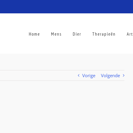
Home
Mens
Dier
Therapieën
Ar
Vorige
Volgende