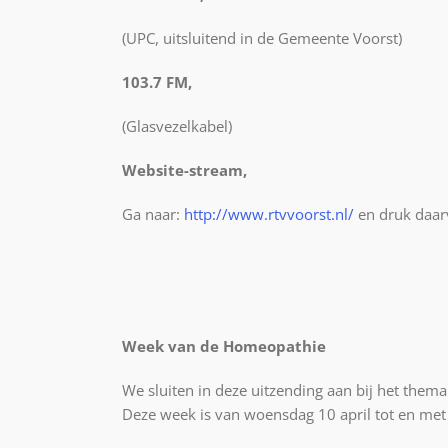
(UPC, uitsluitend in de Gemeente Voorst)
103.7 FM,
(Glasvezelkabel)
Website-stream,
Ga naar:
http://www.rtvvoorst.nl/
en druk daarv
Week van de Homeopathie
We sluiten in deze uitzending aan bij het the
Deze week is van woensdag 10 april tot en met 