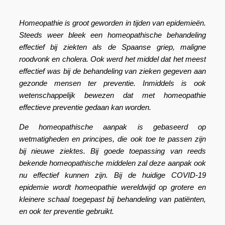
Homeopathie is groot geworden in tijden van epidemieën.
Steeds weer bleek een homeopathische behandeling
effectief bij ziekten als de Spaanse griep, maligne
roodvonk en cholera. Ook werd het middel dat het meest
effectief was bij de behandeling van zieken gegeven aan
gezonde mensen ter preventie. Inmiddels is ook
wetenschappelijk bewezen dat met homeopathie
effectieve preventie gedaan kan worden.
De homeopathische aanpak is gebaseerd op
wetmatigheden en principes, die ook toe te passen zijn
bij nieuwe ziektes. Bij goede toepassing van reeds
bekende homeopathische middelen zal deze aanpak ook
nu effectief kunnen zijn. Bij de huidige COVID-19
epidemie wordt homeopathie wereldwijd op grotere en
kleinere schaal toegepast bij behandeling van patiënten,
en ook ter preventie gebruikt.