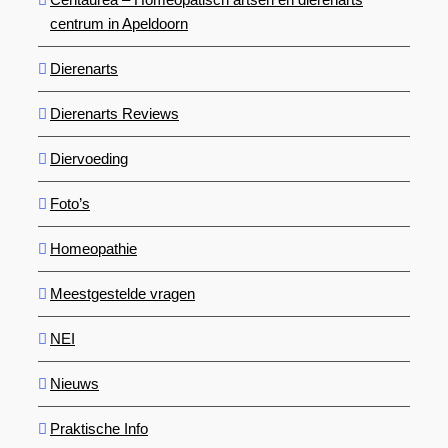
centrum in Apeldoorn
Dierenarts
Dierenarts Reviews
Diervoeding
Foto’s
Homeopathie
Meestgestelde vragen
NEI
Nieuws
Praktische Info