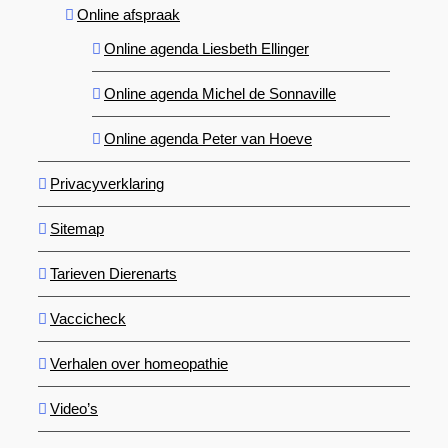
Online afspraak
Online agenda Liesbeth Ellinger
Online agenda Michel de Sonnaville
Online agenda Peter van Hoeve
Privacyverklaring
Sitemap
Tarieven Dierenarts
Vaccicheck
Verhalen over homeopathie
Video’s