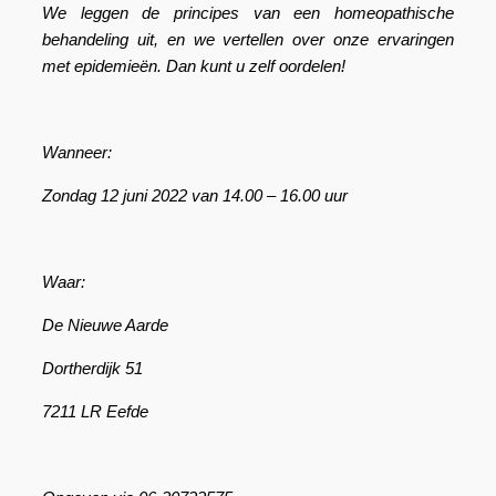
We leggen de principes van een homeopathische
behandeling uit, en we vertellen over onze ervaringen
met epidemieën. Dan kunt u zelf oordelen!
Wanneer:
Zondag 12 juni 2022 van 14.00 – 16.00 uur
Waar:
De Nieuwe Aarde
Dortherdijk 51
7211 LR Eefde