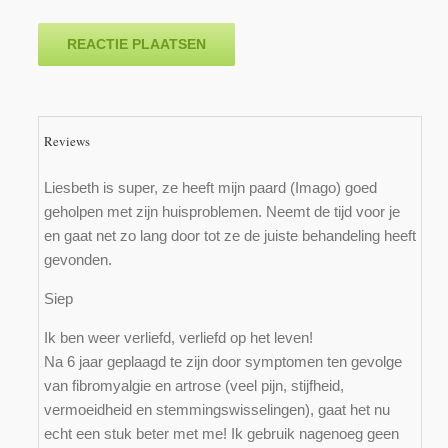
Reviews
Liesbeth is super, ze heeft mijn paard (Imago) goed
geholpen met zijn huisproblemen. Neemt de tijd voor je
en gaat net zo lang door tot ze de juiste behandeling heeft
gevonden.
Siep
Ik ben weer verliefd, verliefd op het leven!
Na 6 jaar geplaagd te zijn door symptomen ten gevolge
van fibromyalgie en artrose (veel pijn, stijfheid,
vermoeidheid en stemmingswisselingen), gaat het nu
echt een stuk beter met me! Ik gebruik nagenoeg geen