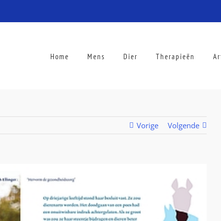
Home
Mens
Dier
Therapieën
Ar
Vorige
Volgende