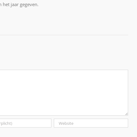
n het jaar gegeven.