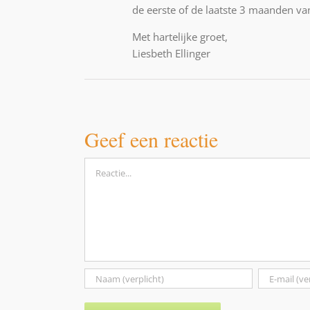
de eerste of de laatste 3 maanden va
Met hartelijke groet,
Liesbeth Ellinger
Geef een reactie
Reactie