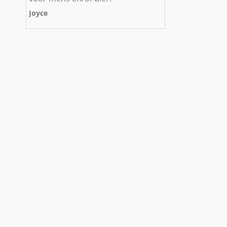
Joyce