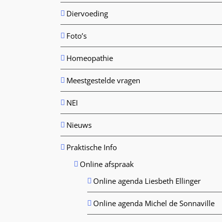
Diervoeding
Foto’s
Homeopathie
Meestgestelde vragen
NEI
Nieuws
Praktische Info
Online afspraak
Online agenda Liesbeth Ellinger
Online agenda Michel de Sonnaville