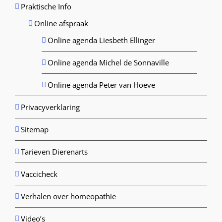
Praktische Info
Online afspraak
Online agenda Liesbeth Ellinger
Online agenda Michel de Sonnaville
Online agenda Peter van Hoeve
Privacyverklaring
Sitemap
Tarieven Dierenarts
Vaccicheck
Verhalen over homeopathie
Video’s