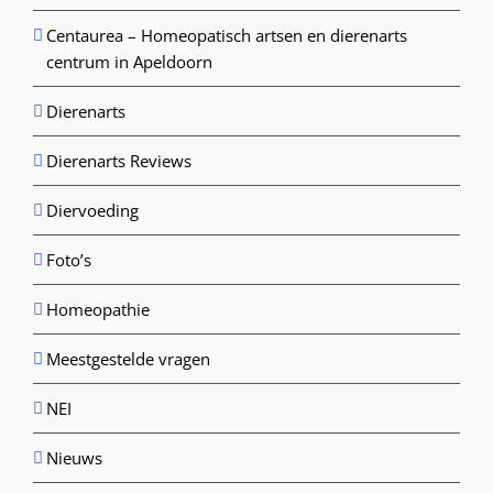
Centaurea – Homeopatisch artsen en dierenarts
centrum in Apeldoorn
Dierenarts
Dierenarts Reviews
Diervoeding
Foto’s
Homeopathie
Meestgestelde vragen
NEI
Nieuws