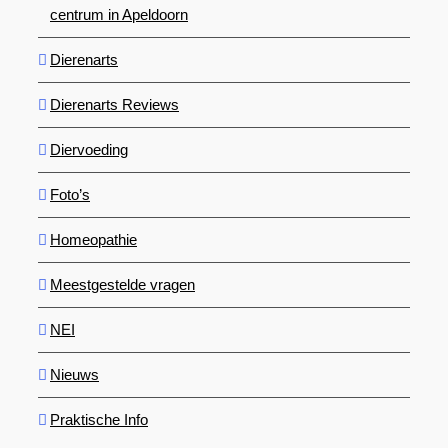
centrum in Apeldoorn
Dierenarts
Dierenarts Reviews
Diervoeding
Foto’s
Homeopathie
Meestgestelde vragen
NEI
Nieuws
Praktische Info