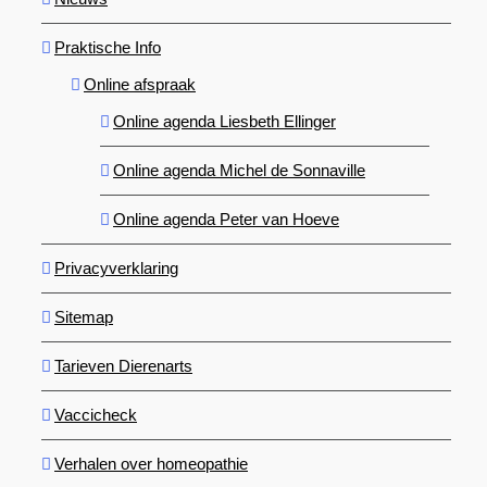
Praktische Info
Online afspraak
Online agenda Liesbeth Ellinger
Online agenda Michel de Sonnaville
Online agenda Peter van Hoeve
Privacyverklaring
Sitemap
Tarieven Dierenarts
Vaccicheck
Verhalen over homeopathie