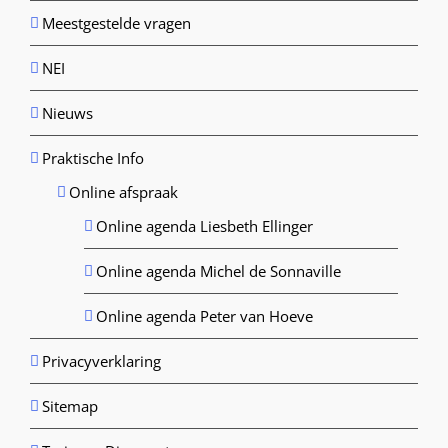
Meestgestelde vragen
NEI
Nieuws
Praktische Info
Online afspraak
Online agenda Liesbeth Ellinger
Online agenda Michel de Sonnaville
Online agenda Peter van Hoeve
Privacyverklaring
Sitemap