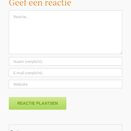
Geef een reactie
Reactie