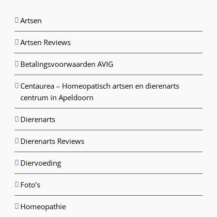
Artsen
Artsen Reviews
Betalingsvoorwaarden AVIG
Centaurea – Homeopatisch artsen en dierenarts
centrum in Apeldoorn
Dierenarts
Dierenarts Reviews
Diervoeding
Foto’s
Homeopathie