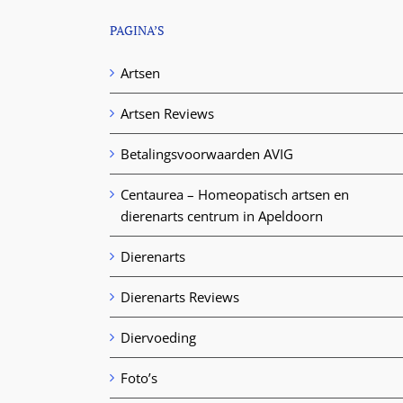
PAGINA’S
Artsen
Artsen Reviews
Betalingsvoorwaarden AVIG
Centaurea – Homeopatisch artsen en
dierenarts centrum in Apeldoorn
Dierenarts
Dierenarts Reviews
Diervoeding
Foto’s