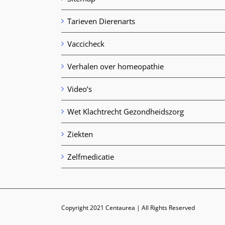
Tarieven Dierenarts
Vaccicheck
Verhalen over homeopathie
Video’s
Wet Klachtrecht Gezondheidszorg
Ziekten
Zelfmedicatie
Copyright 2021 Centaurea | All Rights Reserved