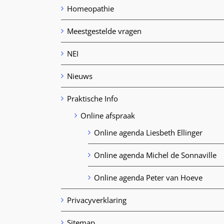
Homeopathie
Meestgestelde vragen
NEI
Nieuws
Praktische Info
Online afspraak
Online agenda Liesbeth Ellinger
Online agenda Michel de Sonnaville
Online agenda Peter van Hoeve
Privacyverklaring
Sitemap