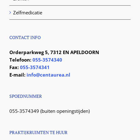
Zelfmedicatie
CONTACT INFO
Orderparkweg 5, 7312 EN APELDOORN
Telefoon:
055-3574340
Fax:
055-3574341
E-mail:
info@centaurea.nl
SPOEDNUMMER
055-3574349 (buiten openingstijden)
PRAKTIJKRUIMTEN TE HUUR