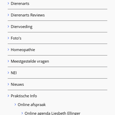
Dierenarts
Dierenarts Reviews
Diervoeding
Foto’s
Homeopathie
Meestgestelde vragen
NEI
Nieuws
Praktische Info
Online afspraak
Online agenda Liesbeth Ellinger