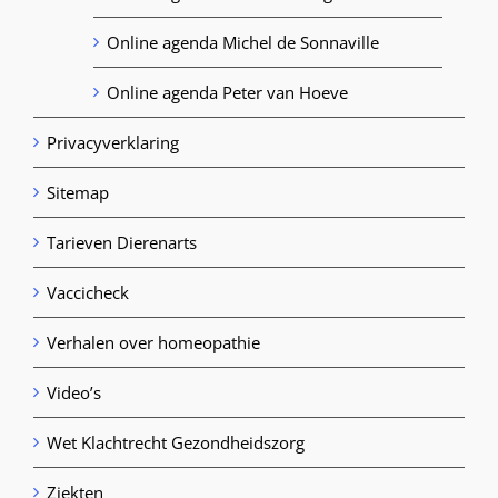
Online agenda Michel de Sonnaville
Online agenda Peter van Hoeve
Privacyverklaring
Sitemap
Tarieven Dierenarts
Vaccicheck
Verhalen over homeopathie
Video’s
Wet Klachtrecht Gezondheidszorg
Ziekten