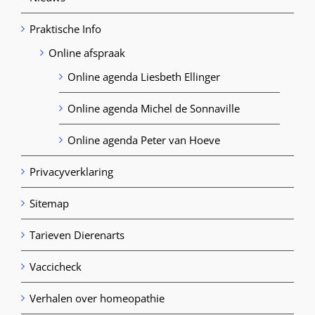
Praktische Info
Online afspraak
Online agenda Liesbeth Ellinger
Online agenda Michel de Sonnaville
Online agenda Peter van Hoeve
Privacyverklaring
Sitemap
Tarieven Dierenarts
Vaccicheck
Verhalen over homeopathie