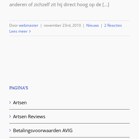
anderen of zichzelf zit hij direct hoog op de [...]
Door
webmaster
|
november 23rd, 2010
|
Nieuws
|
2 Reacties
Lees meer
PAGINA’S
Artsen
Artsen Reviews
Betalingsvoorwaarden AVIG