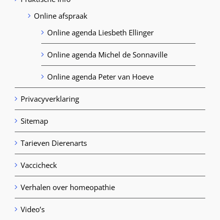
Online afspraak
Online agenda Liesbeth Ellinger
Online agenda Michel de Sonnaville
Online agenda Peter van Hoeve
Privacyverklaring
Sitemap
Tarieven Dierenarts
Vaccicheck
Verhalen over homeopathie
Video’s