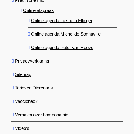
Praktische Info
Online afspraak
Online agenda Liesbeth Ellinger
Online agenda Michel de Sonnaville
Online agenda Peter van Hoeve
Privacyverklaring
Sitemap
Tarieven Dierenarts
Vaccicheck
Verhalen over homeopathie
Video’s