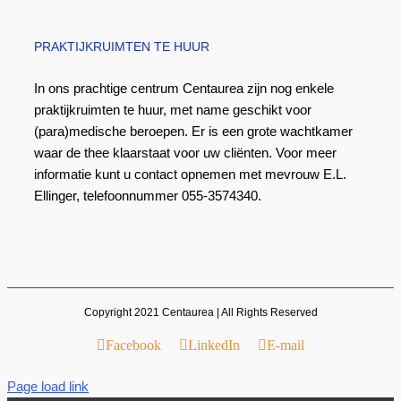
PRAKTIJKRUIMTEN TE HUUR
In ons prachtige centrum Centaurea zijn nog enkele
praktijkruimten te huur, met name geschikt voor
(para)medische beroepen. Er is een grote wachtkamer
waar de thee klaarstaat voor uw cliënten. Voor meer
informatie kunt u contact opnemen met mevrouw E.L.
Ellinger, telefoonnummer 055-3574340.
Copyright 2021 Centaurea | All Rights Reserved
Facebook
LinkedIn
E-mail
Page load link